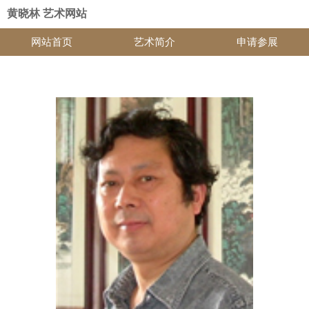
黄晓林 艺术网站
网站首页
艺术简介
申请参展